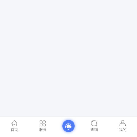
首页
服务
查询
我的