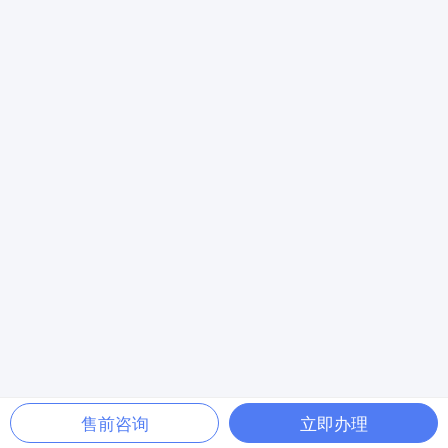
售前咨询
立即办理